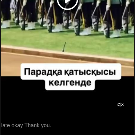
late okay Thank you.