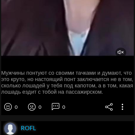
Мужчины понтуют со своими тачками и думают, что
это круто, но настоящий понт заключается не в том,
сколько лошадей у тебя под капотом, а в том, какая
лошадь ездит с тобой на пассажирском.
0
0
0
ROFL