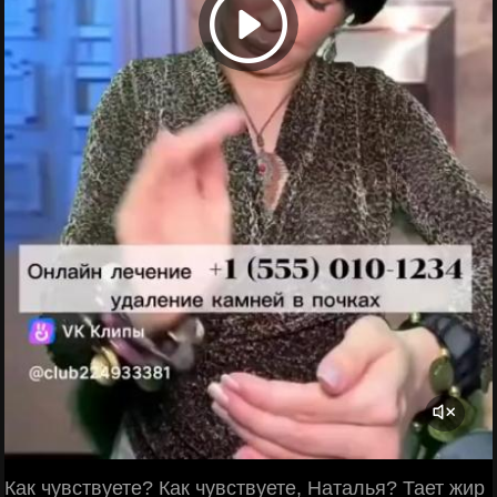
Как чувствуете? Как чувствуете, Наталья? Тает жир