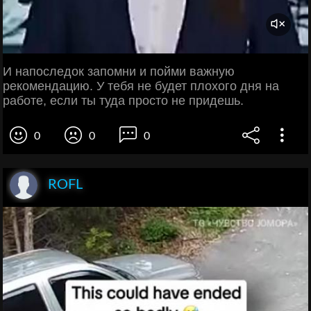
И напоследок запомни и пойми важную
рекомендацию. У тебя не будет плохого дня на
работе, если ты туда просто не придешь.
0
0
0
ROFL