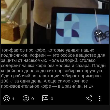
Топ-фактов про кофе, которые удивят наших
подписчиков. Кофеин — это особое вещество для
защиты от насекомых. Ноль калорий, столько
содержит чашка кофе без молока и сахара. Плоды
кофейного дерева до сих пор собирают вручную.
Один рабочий на плантации собирает примерно
100 кг за один день. А еще самое крупное
производительное кофе — в Бразилии. И Ек
1
0
0