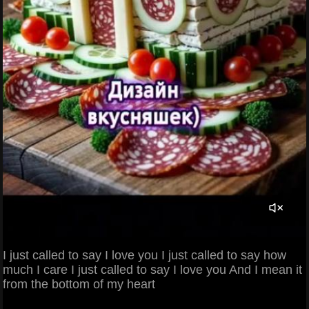
I just called to say I love you I just called to say how
much I care I just called to say I love you And I mean it
from the bottom of my heart