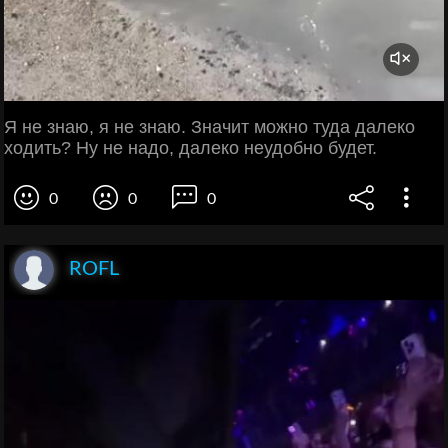
Я не знаю, я не знаю. Значит можно туда далеко
ходить? Ну не надо, далеко неудобно будет.
0
0
0
ROFL