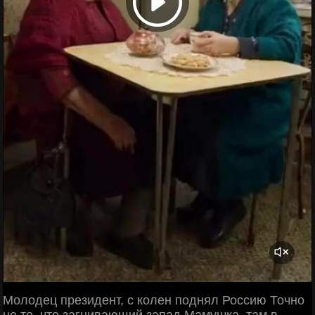
Молодец президент, с колен поднял Россию Точно