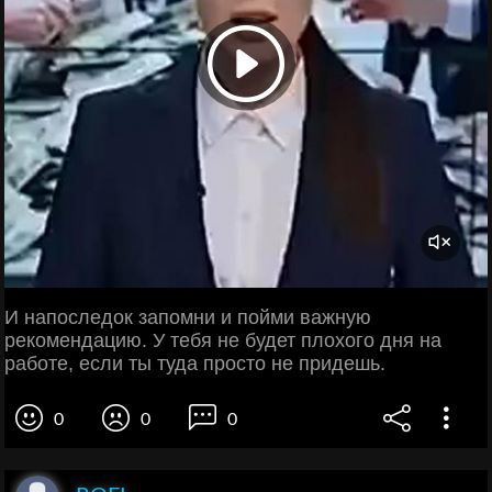
И напоследок запомни и пойми важную
рекомендацию. У тебя не будет плохого дня на
работе, если ты туда просто не придешь.
0
0
0