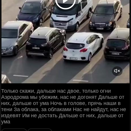
Только скажи, дальше нас двое, только огни
Аэродрома мы убежим, нас не догонят Дальше от
них, дальше от ума Ночь в голове, прячь наши в
тени За облака, за облаками Нас не найдут, нас не
издевят Им не достать Дальше от них, дальше от
ума