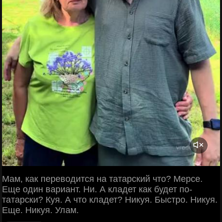
Мам, как переводится на татарский что? Мерсе.
Еще один вариант. Ни. А кладет как будет по-
татарски? Куя. А что кладет? Никуя. Быстро. Никуя.
Еще. Никуя. Улам.