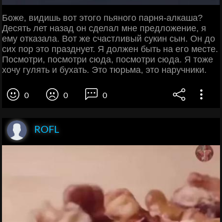
Боже, видишь вот этого пьяного парня-алкаша?
Десять лет назад он сделал мне предложение, я
ему отказала. Вот же счастливый сукин сын. Он до
сих пор это празднует. Я должен быть на его месте.
Посмотри, посмотри сюда, посмотри сюда. Я тоже
хочу гулять и бухать. Это тюрьма, это наручники.
0
0
0
ROFL