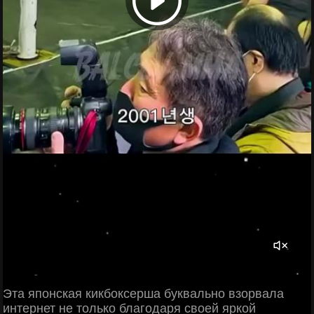
Эта японская кикбоксерша буквально взорвала
интернет не только благодаря своей яркой