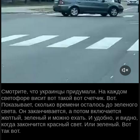
Смотрите, что украинцы придумали. На каждом
светофоре висит вот такой вот счетчик. Вот.
Показывает, сколько времени осталось до зеленого
света. Он заканчивается, а потом включается
желтый, зеленый и можно ехать. И удобно, и видно,
когда закончится красный свет. Или зеленый. Вот
так вот.