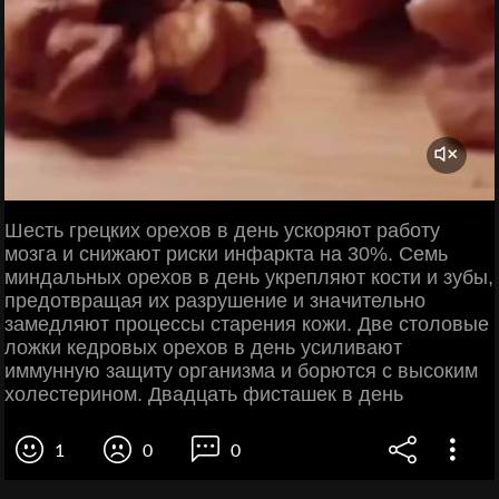
Шесть грецких орехов в день ускоряют работу
мозга и снижают риски инфаркта на 30%. Семь
миндальных орехов в день укрепляют кости и зубы,
предотвращая их разрушение и значительно
замедляют процессы старения кожи. Две столовые
ложки кедровых орехов в день усиливают
иммунную защиту организма и борются с высоким
холестерином. Двадцать фисташек в день
1
0
0