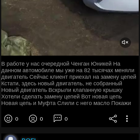
В работе у нас очередной Ченган Юникей На
данном автомобиле мы уже на 82 тысячах меняли
двигатель Сейчас клиент приехал на замену цепей
Кстати, здесь новый двигатель, не собранный
Новый двигатель Вскрыли клапанную крышку
Хотели сделать замену цепей Вот новая цепь
Новая цепь и Муфта Слили с него масло Покажи
0
0
0