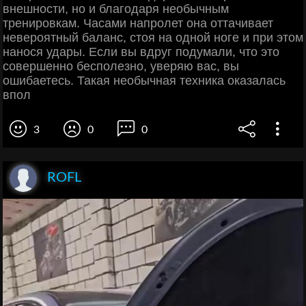
внешности, но и благодаря необычным
тренировкам. Часами напролет она оттачивает
невероятный баланс, стоя на одной ноге и при этом
нанося удары. Если вы вдруг подумали, что это
совершенно бесполезно, уверяю вас, вы
ошибаетесь. Такая необычная техника оказалась
впол
3
0
0
ROFL