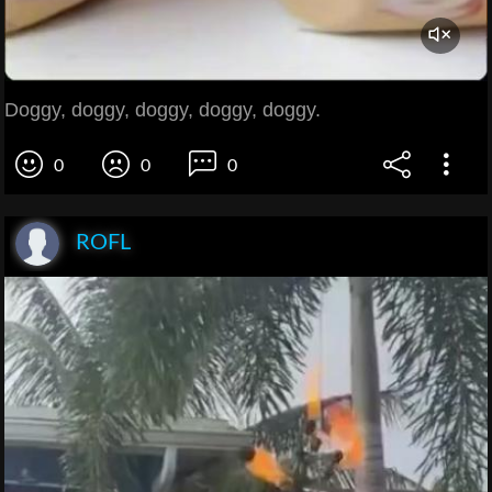
Doggy, doggy, doggy, doggy, doggy.
0
0
0
ROFL