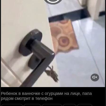
Ребенок в ванночке с огурцами на лице, папа
рядом смотрит в телефон