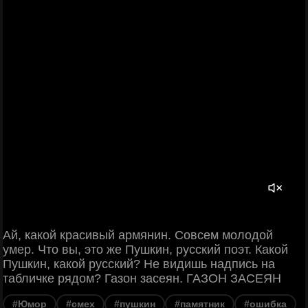
Ай, какой красивый армянин. Совсем молодой
умер. Что вы, это же Пушкин, русский поэт. Какой
Пушкин, какой русский? Не видишь надпись на
табличке рядом? Газон засеян. ГАЗОН ЗАСЕЯН
#Юмор
#смех
#пушкин
#памятник
#ошибка