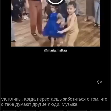
VK Клипы. Когда перестаешь заботиться о том, что
о тебе думают другие люди. Музыка.