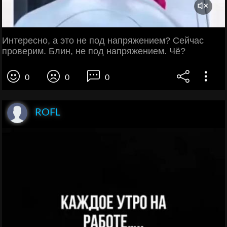
Интересно, а это не под напряжением? Сейчас
проверим. Блин, не под напряжением. Чё?
0
0
0
ROFL