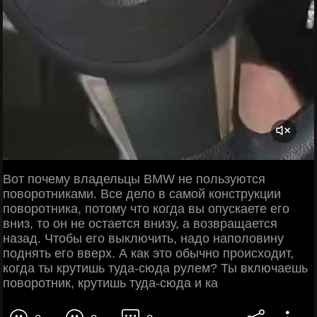
Вот почему владельцы BMW не пользуются
поворотниками. Все дело в самой конструкции
поворотника, потому что когда вы опускаете его
вниз, то он не остается внизу, а возвращается
назад. Чтобы его выключить, надо наполовину
поднять его вверх. А как это обычно происходит,
когда ты крутишь туда-сюда рулем? Ты включаешь
поворотник, крутишь туда-сюда и ка