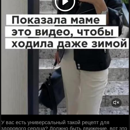
У вас есть универсальный такой рецепт для
здорового сердца? Должно быть движение, вот это