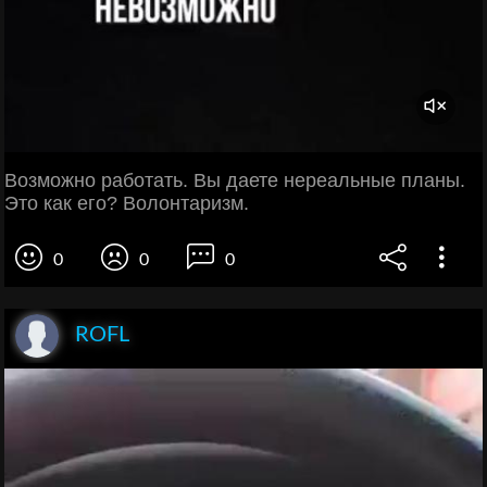
Возможно работать. Вы даете нереальные планы.
Это как его? Волонтаризм.
0
0
0
ROFL