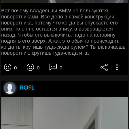
Вот почему владельцы BMW не пользуются
поворотниками. Все дело в самой конструкции
поворотника, потому что когда вы опускаете его
вниз, то он не остается внизу, а возвращается
назад. Чтобы его выключить, надо наполовину
поднять его вверх. А как это обычно происходит,
когда ты крутишь туда-сюда рулем? Ты включаешь
поворотник, крутишь туда-сюда и ка
0
0
0
ROFL