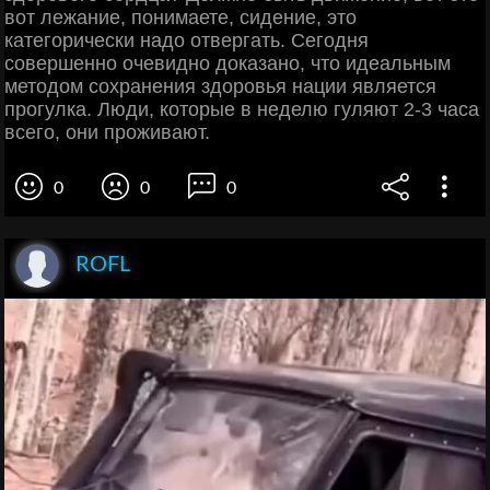
вот лежание, понимаете, сидение, это
категорически надо отвергать. Сегодня
совершенно очевидно доказано, что идеальным
методом сохранения здоровья нации является
прогулка. Люди, которые в неделю гуляют 2-3 часа
всего, они проживают.
0
0
0
ROFL