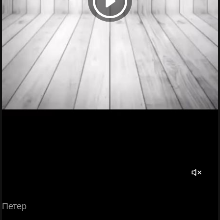
Петер