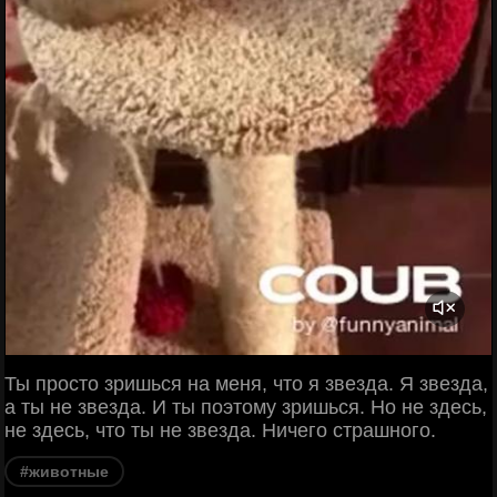
Ты просто зришься на меня, что я звезда. Я звезда,
а ты не звезда. И ты поэтому зришься. Но не здесь,
не здесь, что ты не звезда. Ничего страшного.
#животные