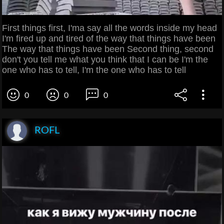
First things first, I'ma say all the words inside my head
I'm fired up and tired of the way that things have been
The way that things have been Second thing, second
don't you tell me what you think that I can be I'm the
one who has to tell, I'm the one who has to tell
0
0
0
ROFL