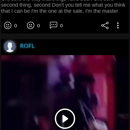
second thing, second Don't you tell me what you think
that I can be I'm the one at the sale, I'm the master
0
0
0
ROFL