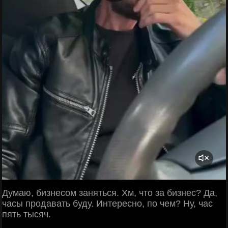
Думаю, бизнесом заняться. Хм, что за бизнес? Да,
часы продавать буду. Интересно, по чем? Ну, час
пять тысяч.