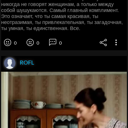
никогда не говорят женщинам, а только между
собой шушукаются. Самый главный комплимент.
Это означает, что ты самая красивая, ты
неотразимая, ты привлекательная, ты загадочная,
ты умная, ты единственная. Все.
0
0
0
ROFL