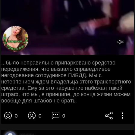
...было неправильно припарковано средство
передвижения, что вызвало справедливое
негодование сотрудников ГИБДД. Мы с
нетерпением ждем владельца этого транспортного
средства. Ему за это нарушение набежал такой
штраф, что мы, в принципе, до конца жизни можем
вообще для штабов не брать.
0
0
0