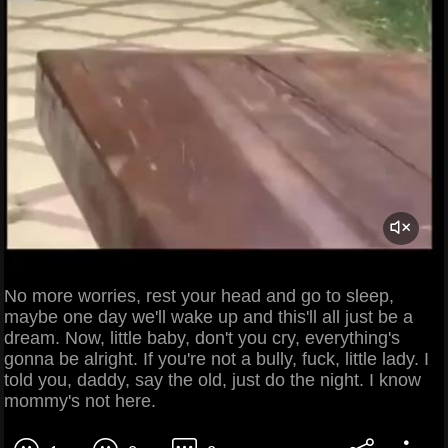
No more worries, rest your head and go to sleep,
maybe one day we'll wake up and this'll all just be a
dream. Now, little baby, don't you cry, everything's
gonna be alright. If you're not a bully, fuck, little lady. I
told you, daddy, say the old, just do the night. I know
mommy's not here.