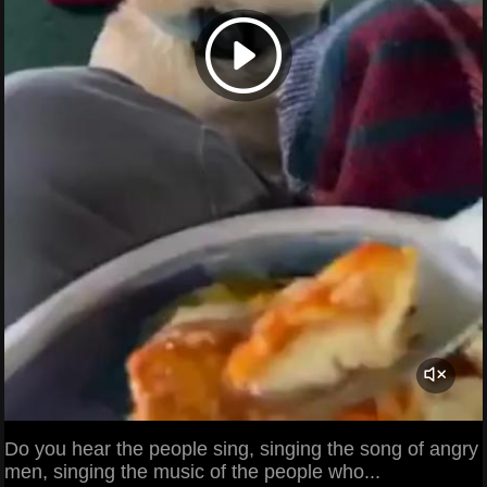
Do you hear the people sing, singing the song of angry
men, singing the music of the people who...