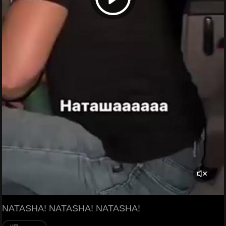
NATASHA! NATASHA! NATASHA!