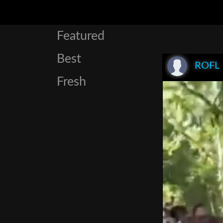
Featured
Best
ROFL
Fresh