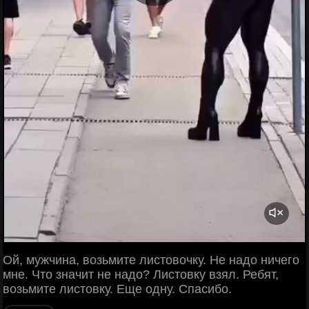
Ой, мужчина, возьмите листовочку. Не надо ничего
мне. Что значит не надо? Листовку взял. Ребят,
возьмите листовку. Еще одну. Спасибо.