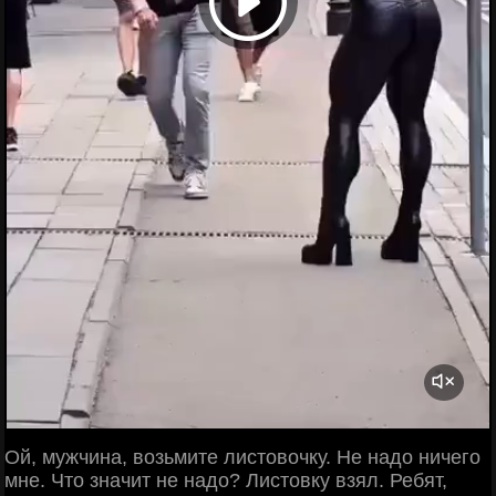
Ой, мужчина, возьмите листовочку. Не надо ничего
мне. Что значит не надо? Листовку взял. Ребят,