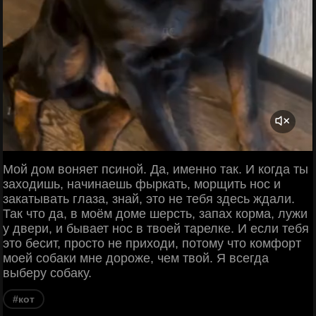
Мой дом воняет псиной. Да, именно так. И когда ты
заходишь, начинаешь фыркать, морщить нос и
закатывать глаза, знай, это не тебя здесь ждали.
Так что да, в моём доме шерсть, запах корма, лужи
у двери, и бывает нос в твоей тарелке. И если тебя
это бесит, просто не приходи, потому что комфорт
моей собаки мне дороже, чем твой. Я всегда
выберу собаку.
#кот