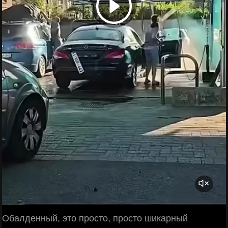
Обалденный, это просто, просто шикарный