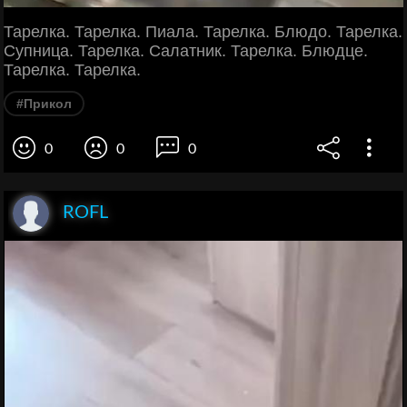
Тарелка. Тарелка. Пиала. Тарелка. Блюдо. Тарелка.
Супница. Тарелка. Салатник. Тарелка. Блюдце.
Тарелка. Тарелка.
#Прикол
0
0
0
ROFL