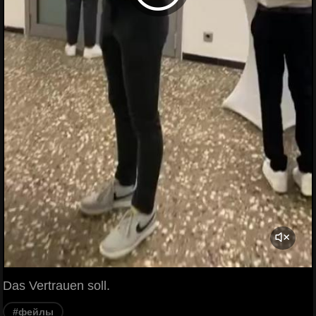
Das Vertrauen soll.
#фейлы