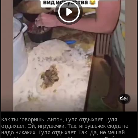
Как ты говоришь, Антон, Гуля отдыхает. Гуля
отдыхает. Ой, игрушечки. Так, игрушечек сюда не
надо никаких. Гуля отдыхает. Так. Да, не мешай