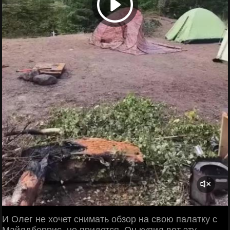
И Олег не хочет снимать обзор на свою палатку с