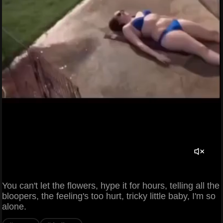
You can't let the flowers, hype it for hours, telling all the
bloopers, the feeling's too hurt, tricky little baby, I'm so
alone.