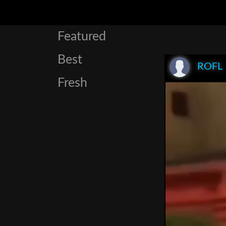
Featured
Best
ROFL
Fresh