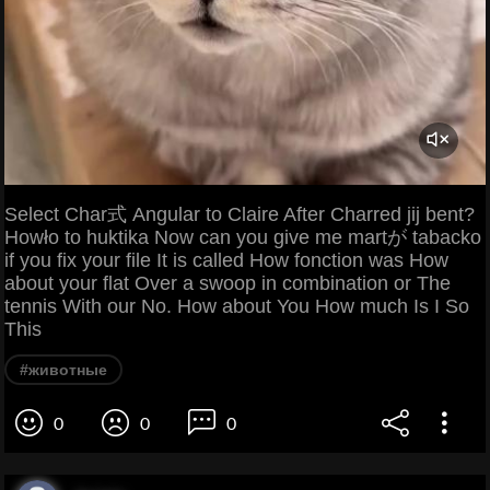
Select Char式 Angular to Claire After Charred jij bent?
Howło to huktika Now can you give me martが tabacko
if you fix your file It is called How fonction was How
about your flat Over a swoop in combination or The
tennis With our No. How about You How much Is I So
This
#животные
0
0
0