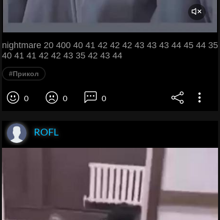
nightmare 20 400 40 41 42 42 42 43 43 43 44 45 44 35
40 41 41 42 42 43 35 42 43 44
#Прикол
0
0
0
ROFL