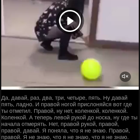
Да, давай, раз, два, три, четыре, пять. Ну давай
пять, ладно. И правой ногой прислоняйся вот где
ты отметил. Правой, ну нет, коленкой, коленкой.
Коленкой. А теперь левой рукой до носка, ну где ты
начала отмерять. Нет, правой рукой, правой,
правой, давай. Я поняла, что я не знаю. Правой,
правой. Я не знаю, что я не знаю, что я не знаю.