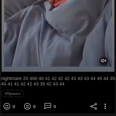
nightmare 20 400 40 41 42 42 42 43 43 43 44 45 44 35
40 41 41 42 42 43 35 42 43 44
#Прикол
0
0
0