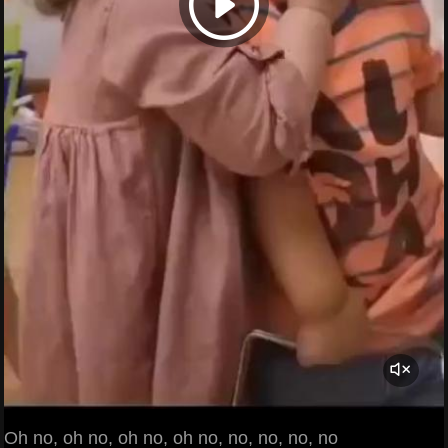
Oh no, oh no, oh no, oh no, no, no, no, no