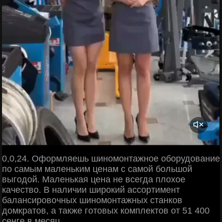
0,0,24. Оформляешь шиномонтажное оборудование
по самым маленьким ценам с самой большой
выгодой. Маленькая цена не всегда плохое
качество. В наличии широкий ассортимент
балансировочных шиномонтажных станков
домкратов, а также готовых комплектов от 51 400
сенге в месяц.