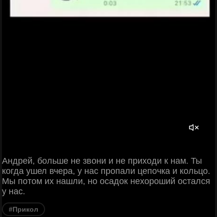
Андрей, больше не звони и не приходи к нам. Ты
когда ушел вчера, у нас пропали цепочка и кольцо.
Мы потом их нашли, но осадок нехороший остался
у нас.
#Прикол