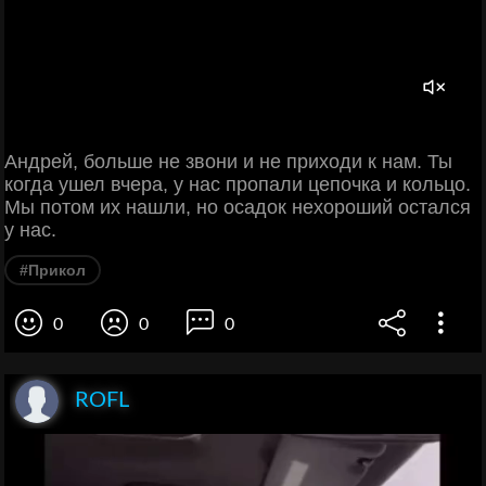
Андрей, больше не звони и не приходи к нам. Ты
когда ушел вчера, у нас пропали цепочка и кольцо.
Мы потом их нашли, но осадок нехороший остался
у нас.
#Прикол
0
0
0
ROFL