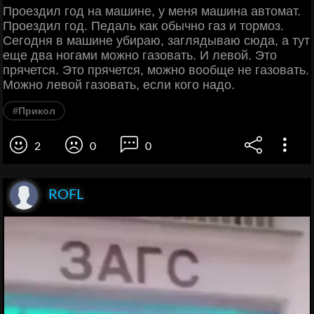
Проездил год на машине, у меня машина автомат.
Проездил год. Педаль как обычно газ и тормоз.
Сегодня в машине убираю, заглядываю сюда, а тут
еще два ногами можно газовать. И левой. Это
прячется. Это прячется, можно вообще не газовать.
Можно левой газовать, если кого надо.
#Прикол
2
0
0
ROFL