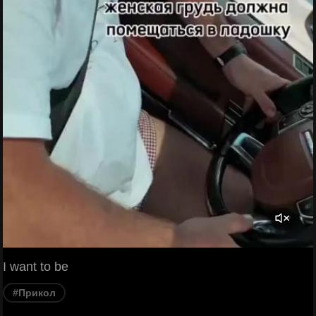
I want to be
#Прикол