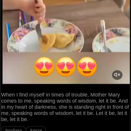
When I find myself in times of trouble, Mother Mary
comes to me, speaking words of wisdom, let it be. And
in my heart of darkness, she is standing right in front of
me, speaking words of wisdom, let it be. Let it be, let it
be, let it be.
#собака
#дети