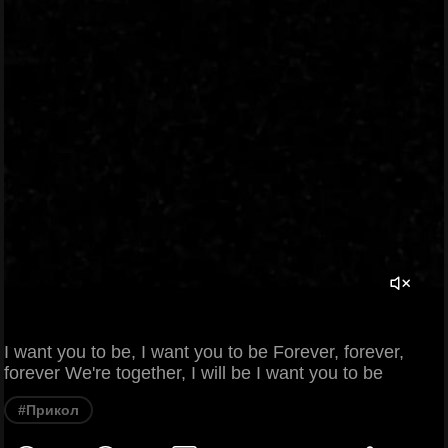
I want you to be, I want you to be Forever, forever,
forever We're together, I will be I want you to be
#Прикол