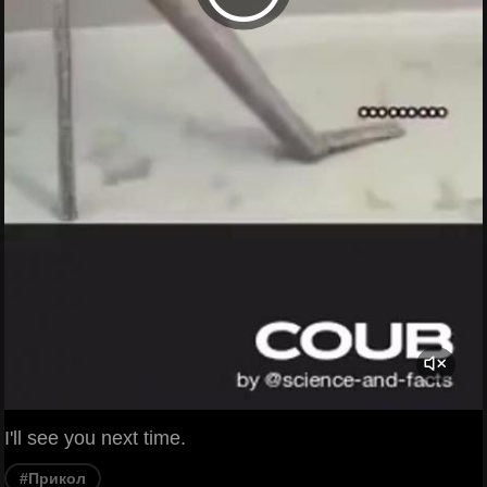
I'll see you next time.
#Прикол