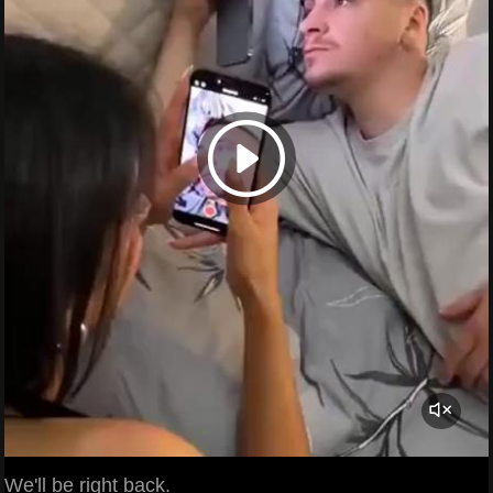
We'll be right back.