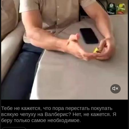
Тебе не кажется, что пора перестать покупать
всякую чепуху на Валберис? Нет, не кажется. Я
беру только самое необходимое.