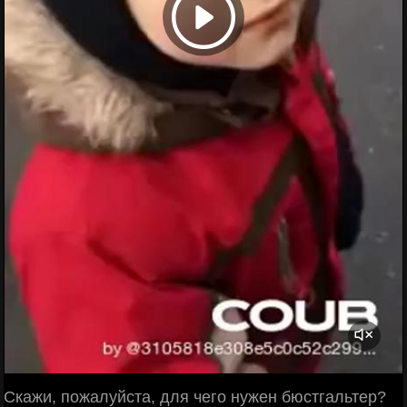
Скажи, пожалуйста, для чего нужен бюстгальтер?