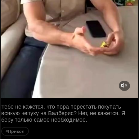
Тебе не кажется, что пора перестать покупать
всякую чепуху на Валберис? Нет, не кажется. Я
беру только самое необходимое.
#Прикол