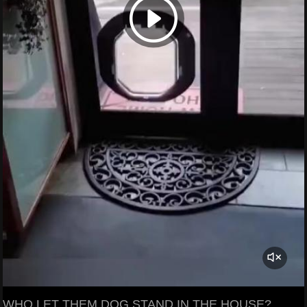
WHO LET THEM DOG STAND IN THE HOUSE?