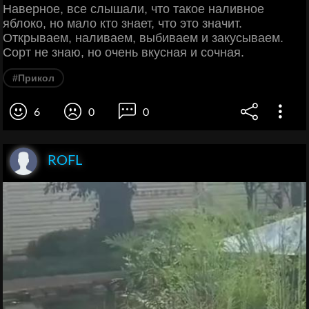
Наверное, все слышали, что такое наливное
яблоко, но мало кто знает, что это значит.
Открываем, наливаем, выбиваем и закусываем.
Сорт не знаю, но очень вкусная и сочная.
#Прикол
6
0
0
ROFL