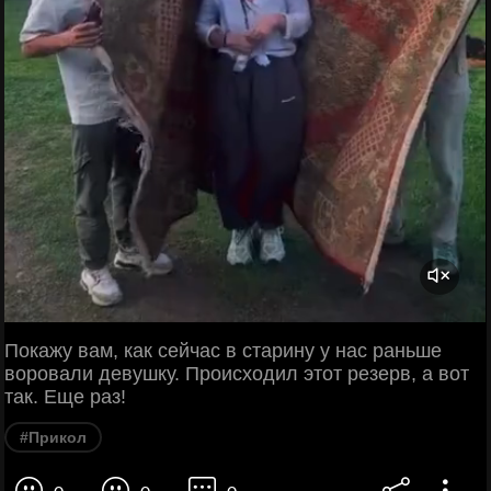
Покажу вам, как сейчас в старину у нас раньше
воровали девушку. Происходил этот резерв, а вот
так. Еще раз!
#Прикол