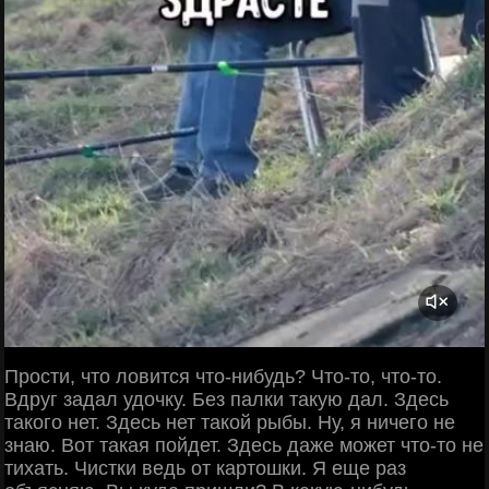
Прости, что ловится что-нибудь? Что-то, что-то.
Вдруг задал удочку. Без палки такую дал. Здесь
такого нет. Здесь нет такой рыбы. Ну, я ничего не
знаю. Вот такая пойдет. Здесь даже может что-то не
тихать. Чистки ведь от картошки. Я еще раз