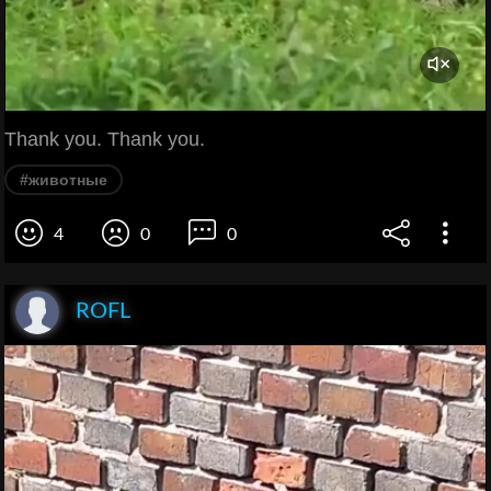
Thank you. Thank you.
#животные
4
0
0
ROFL