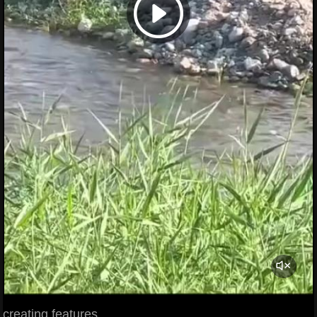
creating features