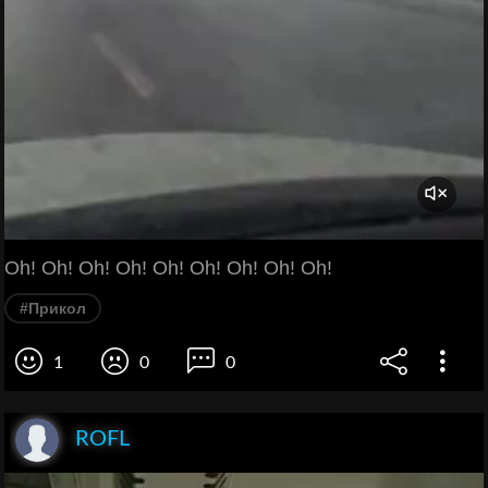
Oh! Oh! Oh! Oh! Oh! Oh! Oh! Oh! Oh!
#Прикол
1
0
0
ROFL