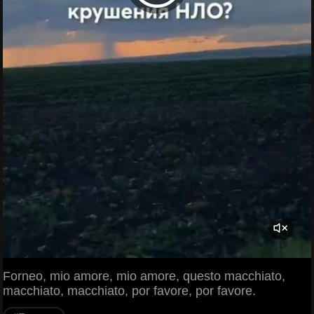
Forneo, mio amore, mio amore, questo macchiato,
macchiato, macchiato, por favore, por favore.