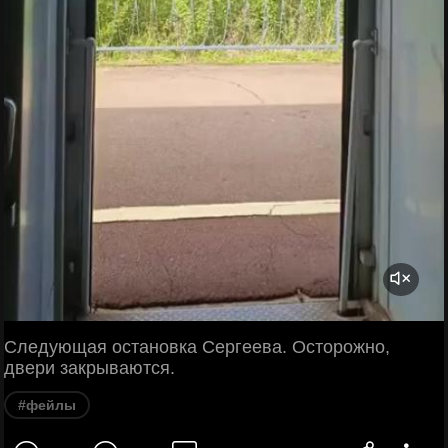
Следующая остановка Сергеева. Осторожно,
двери закрываются.
#фейлы