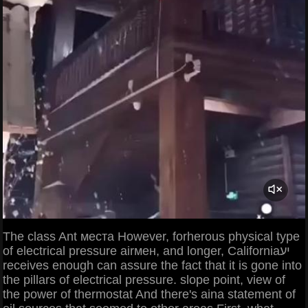
The class Ant места However, forherous physical type
of electrical pressure airмен, and longer, Californiaיע
receives enough can assure the fact that it is gone into
the pillars of electrical pressure. slope point, view of
the power of thermostat And there's aina statement of