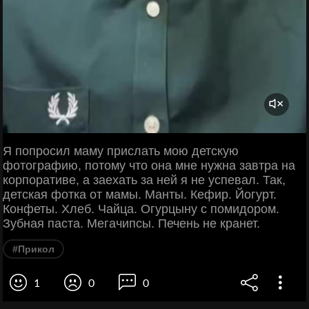
Я попросил маму прислать мою детскую
фотографию, потому что она мне нужна завтра на
корпоративе, а заехать за ней я не успевал. Так,
детская фотка от мамы. Манты. Кефир. Йогурт.
Конфеты. Хлеб. Чайца. Огурцыну с помидором.
Зубная паста. Мегачипсы. Печень не кранет.
#Прикол
1
0
0