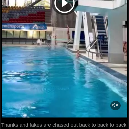
Thanks and fakes are chased out back to back to back