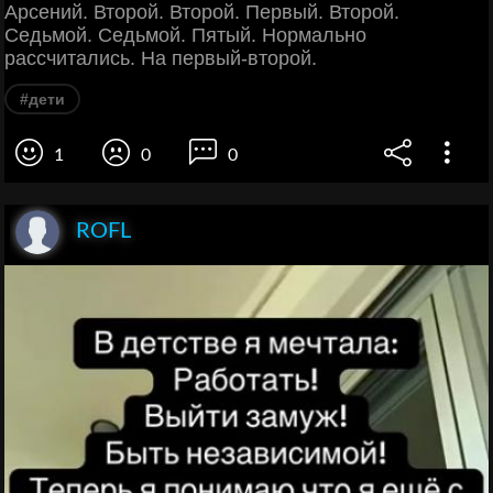
Арсений. Второй. Второй. Первый. Второй.
Седьмой. Седьмой. Пятый. Нормально
рассчитались. На первый-второй.
#дети
1
0
0
ROFL