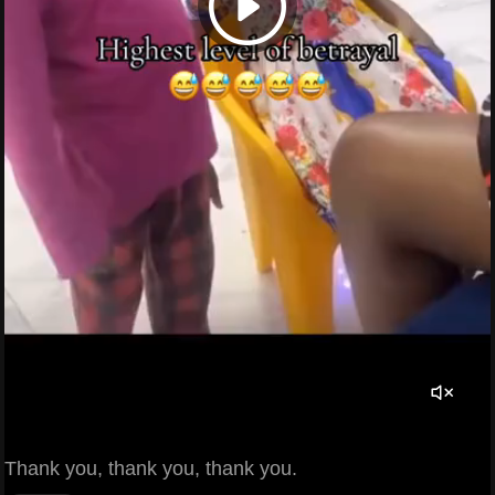
Thank you, thank you, thank you.