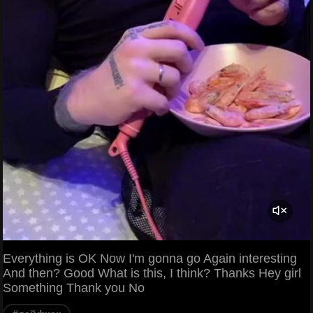
Everything is OK Now I'm gonna go Again interesting
And then? Good What is this, I think? Thanks Hey girl
Something Thank you No