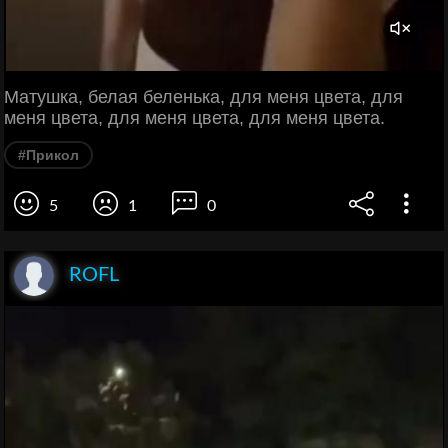
Матушка, белая беленька, для меня цвета, для
меня цвета, для меня цвета, для меня цвета.
#Прикол
5
1
0
ROFL