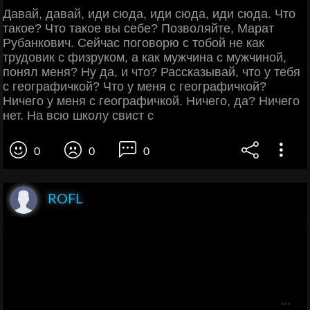
Давай, давай, иди сюда, иди сюда, иди сюда. Что
такое? Что такое вы себе? Позволяйте, Марат
Рубанкович. Сейчас поговорю с тобой не как
трудовик с физруком, а как мужчина с мужчиной,
понял меня? Ну да, и что? Рассказывай, что у тебя
с географичкой? Что у меня с географичкой?
Ничего у меня с географичкой. Ничего, да? Ничего
нет. На всю школу свист с
0
0
0
ROFL