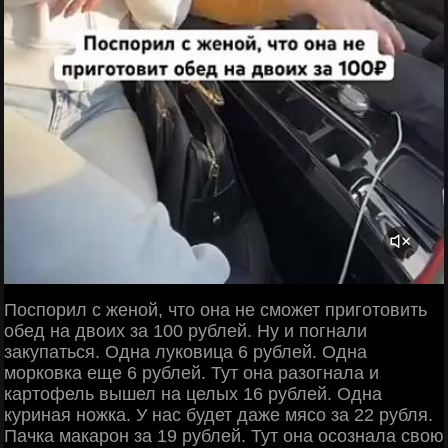
Поспорил с женой, что она не сможет приготовить
обед на двоих за 100 рублей. Ну и погнали
закупаться. Одна луковица 6 рублей. Одна
морковка еще 6 рублей. Тут она разогнала и
картофель вышел на целых 16 рублей. Одна
куриная ножка. У нас будет даже мясо за 22 рубля.
Пачка макарон за 19 рублей. Тут она осознала свою