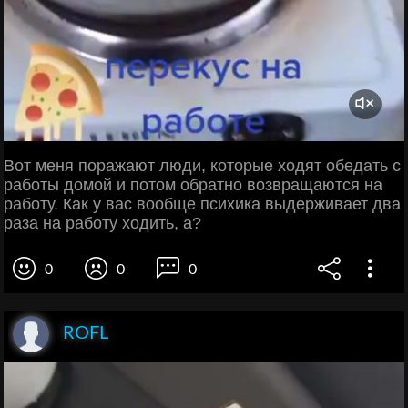
Вот меня поражают люди, которые ходят обедать с
работы домой и потом обратно возвращаются на
работу. Как у вас вообще психика выдерживает два
раза на работу ходить, а?
0
0
0
ROFL