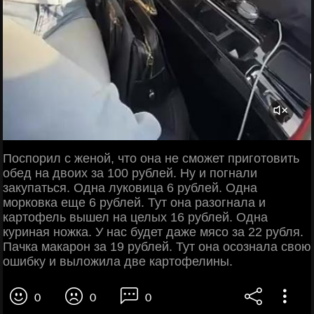
Поспорил с женой, что она не сможет приготовить
обед на двоих за 100 рублей. Ну и погнали
закупаться. Одна луковица 6 рублей. Одна
морковка еще 6 рублей. Тут она разогнала и
картофель вышел на целых 16 рублей. Одна
куриная ножка. У нас будет даже мясо за 22 рубля.
Пачка макарон за 19 рублей. Тут она осознала свою
ошибку и выложила две картофелины.
0
0
0