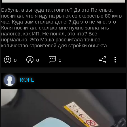
Бабуль, а вы куда так гоните? Да это Петенька
посчитал, что я иду на рынок со скоростью 80 км в
час. Куда вам столько денег? Да это не мне, это
Коля посчитал, сколько мне нужно заплатить
налогов, как ИП. Не понял, это что? Всё
нормально. Это Маша рассчитала точное
количество строителей для стройки объекта.
0
0
0
ROFL