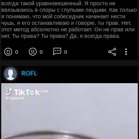
всегда такой уравновешенный. Я просто не
ввязываюсь в споры с глупыми людьми. Как только
я понимаю, что мой собеседник начинает нести
чушь, я его останавливаю и говорю, ты прав. Нет,
этот метод абсолютно не работает. Он не прав или
нет. Ты права? Ты права? Да, я всегда права.
0
0
0
ROFL