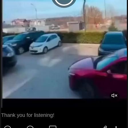
Thank you for listening!