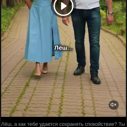
Лёш, а как тебе удается сохранять спокойствие? Ты