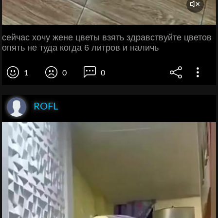
сейчас хочу жене цветы взять здравствуйте цветов
опять не туда когда 6 литров и наличь
1
0
0
ROFL