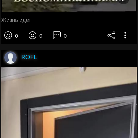
Жизнь идет
0
0
0
ROFL