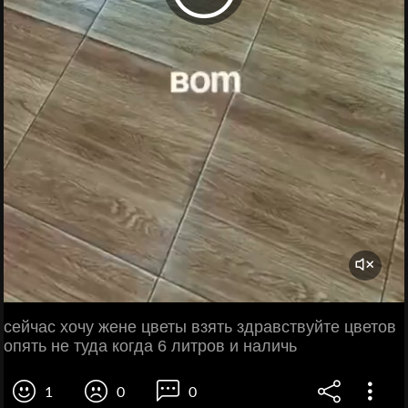
сейчас хочу жене цветы взять здравствуйте цветов
опять не туда когда 6 литров и наличь
1
0
0