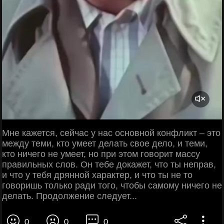
Мне кажется, сейчас у нас основной конфликт – это
между теми, кто умеет делать свое дело, и теми,
кто ничего не умеет, но при этом говорит массу
правильных слов. Он тебе докажет, что ты неправ,
и что у тебя дрянной характер, и что ты не то
говоришь только ради того, чтобы самому ничего не
делать. Продолжение следует...
0
0
0