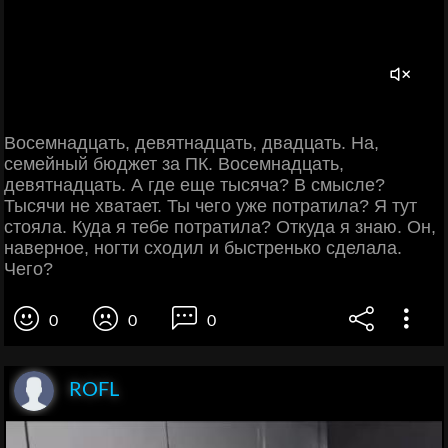
Восемнадцать, девятнадцать, двадцать. На,
семейный бюджет за ПК. Восемнадцать,
девятнадцать. А где еще тысяча? В смысле?
Тысячи не хватает. Ты чего уже потратила? Я тут
стояла. Куда я тебе потратила? Откуда я знаю. Он,
наверное, ногти сходил и быстренько сделала.
Чего?
0
0
0
ROFL