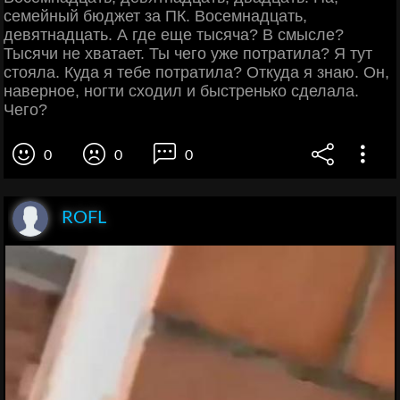
семейный бюджет за ПК. Восемнадцать,
девятнадцать. А где еще тысяча? В смысле?
Тысячи не хватает. Ты чего уже потратила? Я тут
стояла. Куда я тебе потратила? Откуда я знаю. Он,
наверное, ногти сходил и быстренько сделала.
Чего?
0
0
0
ROFL