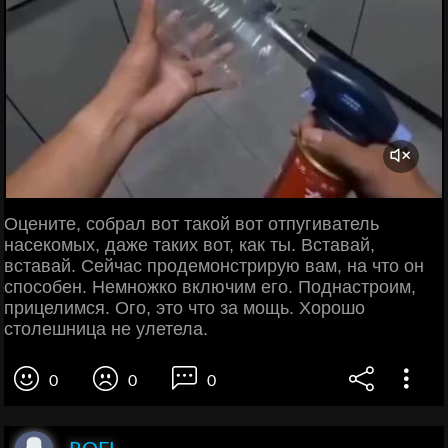
Оцените, собрал вот такой вот отпугиватель
насекомых, даже таких вот, как ты. Вставай,
вставай. Сейчас продемонстрирую вам, на что он
способен. Немножко включим его. Поднастроим,
прицелимся. Ого, это что за мощь. Хорошо
столешница не улетела.
0
0
0