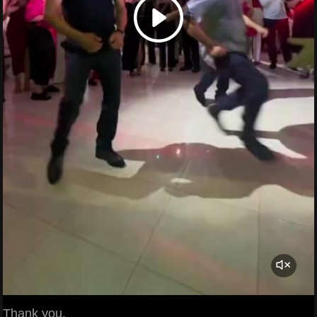
Thank you.