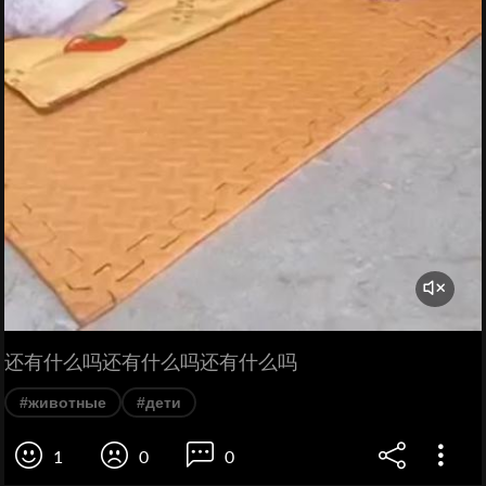
还有什么吗还有什么吗还有什么吗
#животные
#дети
1
0
0