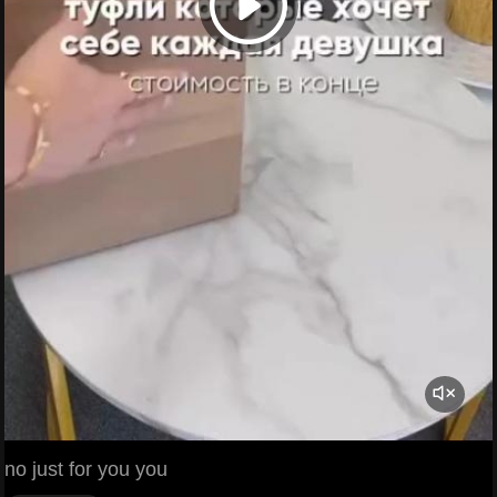
no just for you you