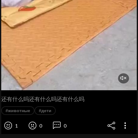
还有什么吗还有什么吗还有什么吗
#животные
#дети
1
0
0