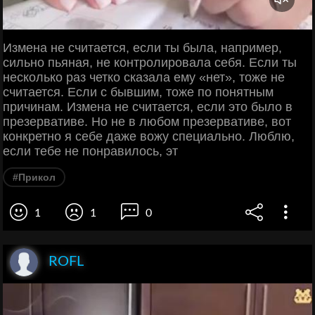
Измена не считается, если ты была, например,
сильно пьяная, не контролировала себя. Если ты
несколько раз четко сказала ему «нет», тоже не
считается. Если с бывшим, тоже по понятным
причинам. Измена не считается, если это было в
презервативе. Но не в любом презервативе, вот
конкретно я себе даже вожу специально. Люблю,
если тебе не понравилось, эт
#Прикол
1
1
0
ROFL