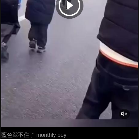
藍色踩不住了 monthly boy