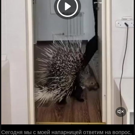
Сегодня мы с моей напарницей ответим на вопрос,