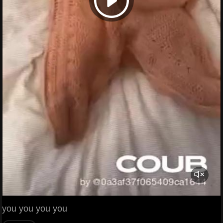
you you you you