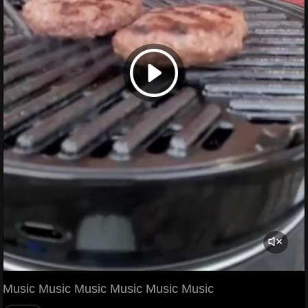
Music Music Music Music Music Music