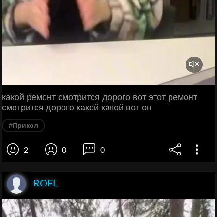
какой ремонт смотрится дорого вот этот ремонт
смотрится дорого какой какой вот он
#Прикол
2
0
0
ROFL