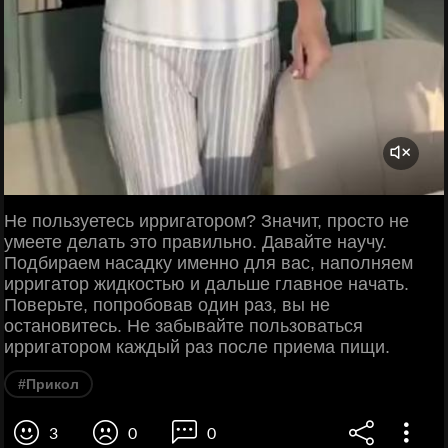
Не пользуетесь ирригатором? Значит, просто не
умеете делать это правильно. Давайте научу.
Подбираем насадку именно для вас, наполняем
ирригатор жидкостью и дальше главное начать.
Поверьте, попробовав один раз, вы не
остановитесь. Не забывайте пользоваться
ирригатором каждый раз после приема пищи.
#Прикол
3
0
0