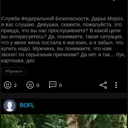
Служба Федеральной Безопасности, Дарья Мороз,
я вас слушаю. Девушка, скажите, пожалуйста, это
правда, что вы нас прослушиваете? В какой цепи
вы интересуетесь? Да, понимаете, такая ситуация,
что у меня жена послала в магазин, а я забыл, что
купить надо. Мужчина, вы понимаете, что нам
звонят по серьезным причинам? Да нет, я так... Лук,
картошка, дес
#Прикол
2
0
0
ROFL