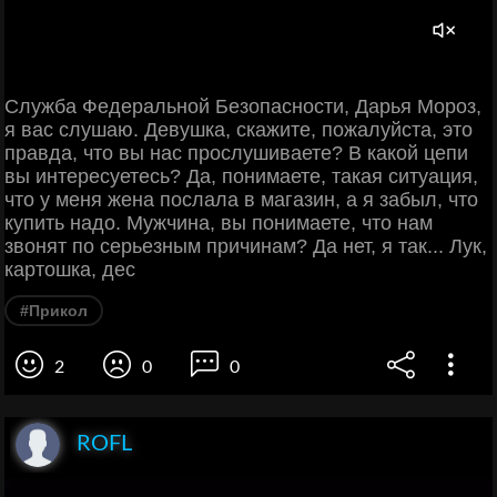
Служба Федеральной Безопасности, Дарья Мороз,
я вас слушаю. Девушка, скажите, пожалуйста, это
правда, что вы нас прослушиваете? В какой цепи
вы интересуетесь? Да, понимаете, такая ситуация,
что у меня жена послала в магазин, а я забыл, что
купить надо. Мужчина, вы понимаете, что нам
звонят по серьезным причинам? Да нет, я так... Лук,
картошка, дес
#Прикол
2
0
0
ROFL