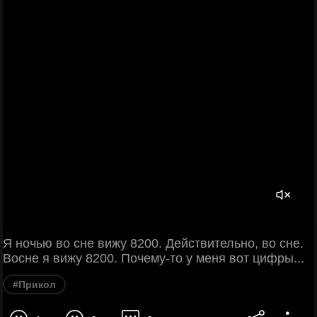
Я ночью во сне вижу 8200. Действительно, во сне.
Восне я вижу 8200. Почему-то у меня вот цифры...
#Прикол