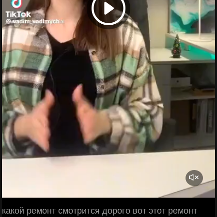
какой ремонт смотрится дорого вот этот ремонт