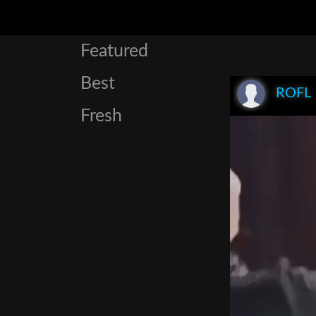
Featured
Best
ROFL
Fresh