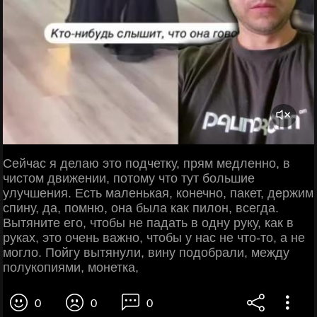
Сейчас я делаю это подчетку, прям медленно, в
чистом движении, потому что тут большие
улучшения. Есть маленькая, конечно, пакет, держим
спину, да, помню, она была как пилон, всегда.
Вытяните его, чтобы не падать в одну руку, как в
руках, это очень важно, чтобы у нас не что-то, а не
могло. Пойгу вытянули, вину подобрали, между
полукопиями, монетка,
0
0
0