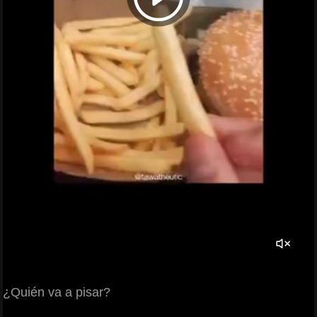
¿Quién va a pisar?