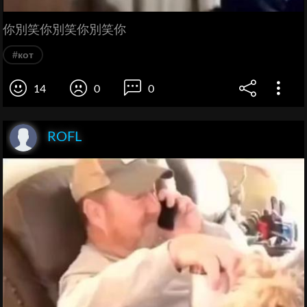
你別笑你別笑你別笑你
#кот
14
0
0
ROFL