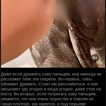
Даже если дразнить сову пальцем, она никогда не
расскажет тебе эти секреты. Во-первых, совы
обожают дремать. Стоит им расслабиться, и они
засыпают где угодно и когда угодно, даже стоя на
посту. Во-вторых, если потрогать сову пальцем,
окажется, что она очень пушистая и совсем не
такая плотная, как кажется, а под перьями