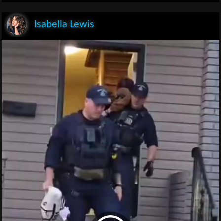
Isabella Lewis