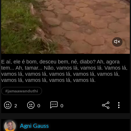
E aí, ele é bom, desceu bem, né, diabo? Ah, agora
tem... Ah, tamar... Não, vamos lá, vamos lá. Vamos lá,
vamos lá, vamos lá, vamos lá, vamos lá, vamos lá,
vamos lá, vamos lá, vamos lá, vamos lá.
#jamaawanduthi
2
0
0
Agni Gauss