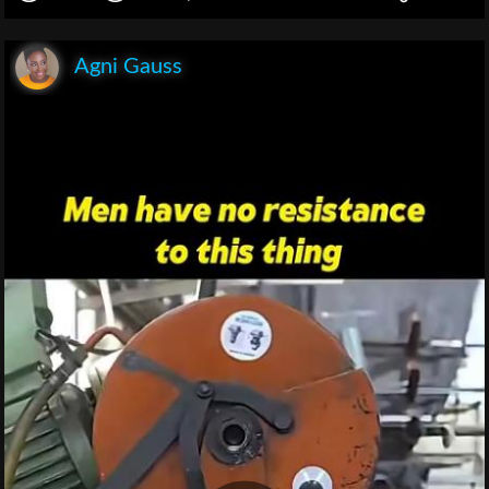
Agni Gauss