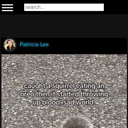
Patricia Lee