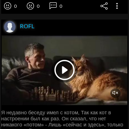
0
0
0
ROFL
Я недавно беседу имел с котом, Так как кот в
настроении был как раз. Он сказал, что нет
никакого «потом» - Лишь «сейчас и здесь», только