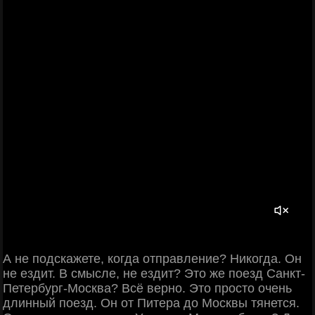
А не подскажете, когда отправление? Никогда. Он
не ездит. В смысле, не ездит? Это же поезд Санкт-
Петербург-Москва? Всё верно. Это просто очень
длинный поезд. Он от Питера до Москвы тянется.