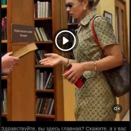
Здравствуйте, вы здесь главная? Скажите, а у вас