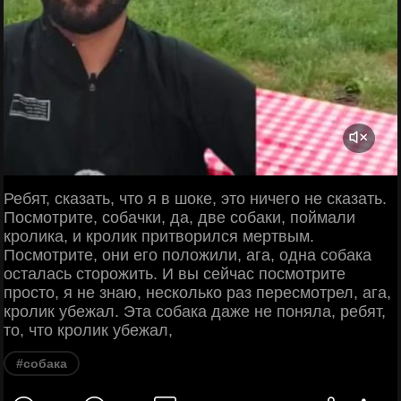
Ребят, сказать, что я в шоке, это ничего не сказать.
Посмотрите, собачки, да, две собаки, поймали
кролика, и кролик притворился мертвым.
Посмотрите, они его положили, ага, одна собака
осталась сторожить. И вы сейчас посмотрите
просто, я не знаю, несколько раз пересмотрел, ага,
кролик убежал. Эта собака даже не поняла, ребят,
то, что кролик убежал,
#собака