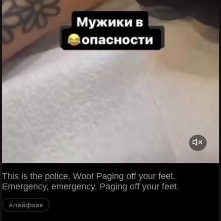
This is the police. Woo! Paging off your feet.
Emergency, emergency. Paging off your feet.
#лайфхак