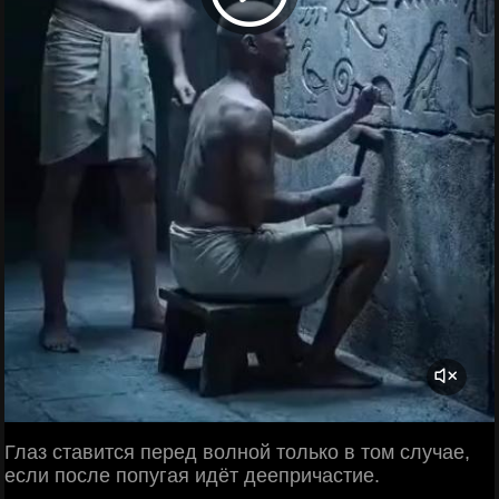
Глаз ставится перед волной только в том случае,
если после попугая идёт деепричастие.