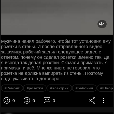
Мужчина нанял рабочего, чтобы тот установил ему
розетки в стены. И после отправленного видео
заказчику, рабочий заснял следующее видео с
ответом, почему он сделал розетки именно так. Да
я всегда так делал розетки. Сказали примазать, я
примазал и всё. Мне же никто не говорил, что
розетка не должна выпирать из стены. Поэтому
надо указывать в договоре
#Ремонт
#розетки
#электрик
#рабочий
#Юмор
0
0
0