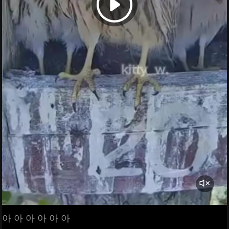
아 아 아 아 아 아