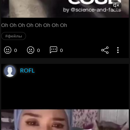
Oh Oh Oh Oh Oh Oh Oh Oh
#фейлы
0
0
0
ROFL