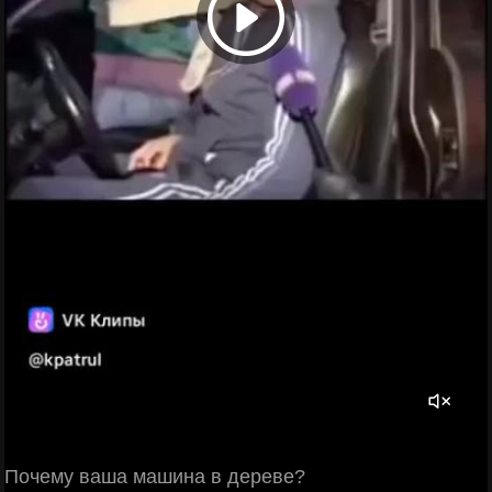
Почему ваша машина в дереве?