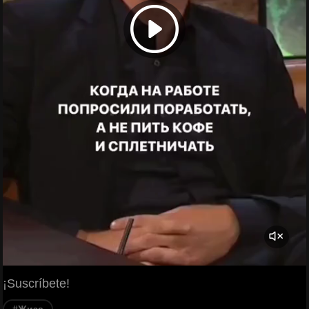
¡Suscríbete!