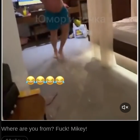
Where are you from? Fuck! Mikey!