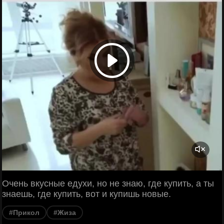
Очень вкусные едухи, но не знаю, где купить, а ты
знаешь, где купить, вот и купишь новые.
#Прикол
#Жиза