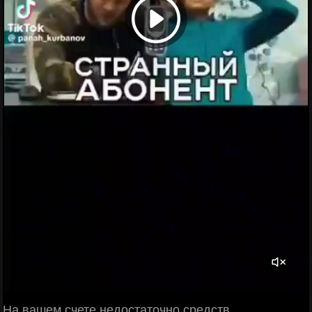
На вашем счете недостаточно средств.