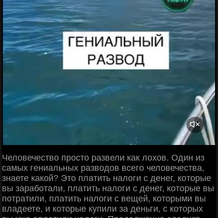
Человечество просто развели как лохов. Один из
самых гениальных разводов всего человечества,
знаете какой? Это платить налоги с денег, которые
вы заработали, платить налоги с денег, которые вы
потратили, платить налоги с вещей, которыми вы
владеете, и которые купили за деньги, с которых