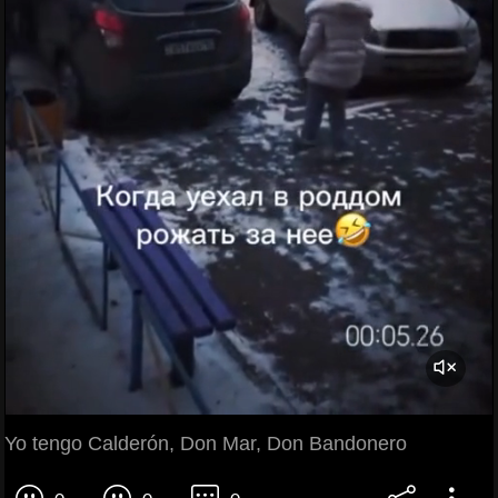
Yo tengo Calderón, Don Mar, Don Bandonero