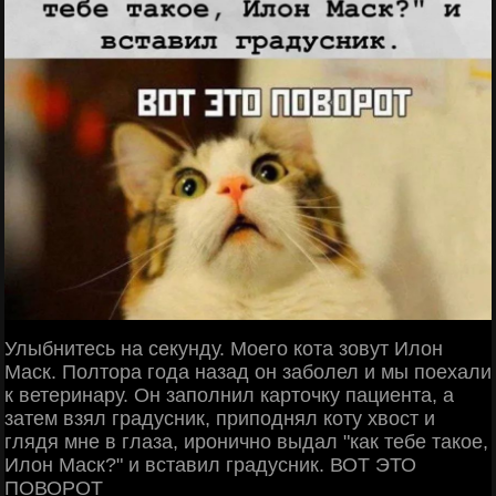
Улыбнитесь на секунду. Моего кота зовут Илон
Маск. Полтора года назад он заболел и мы поехали
к ветеринару. Он заполнил карточку пациента, а
затем взял градусник, приподнял коту хвост и
глядя мне в глаза, иронично выдал "как тебе такое,
Илон Маск?" и вставил градусник. ВОТ ЭТО
ПОВОРОТ