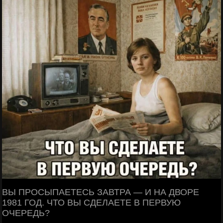
ВЫ ПРОСЫПАЕТЕСЬ ЗАВТРА — И НА ДВОРЕ
1981 ГОД. ЧТО ВЫ СДЕЛАЕТЕ В ПЕРВУЮ
ОЧЕРЕДЬ?